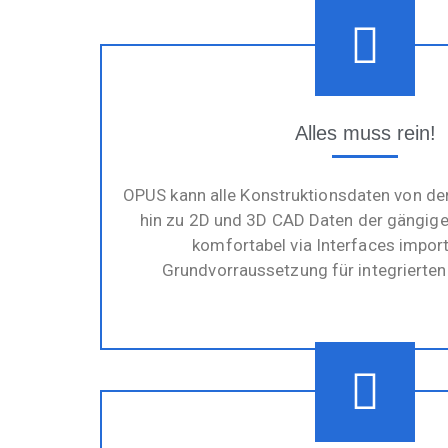
Alles muss rein!
OPUS kann alle Konstruktionsdaten von de
hin zu 2D und 3D CAD Daten der gängi
komfortabel via Interfaces import
Grundvorraussetzung für integrierte