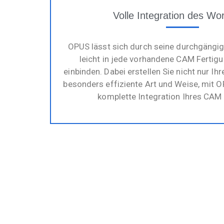
Volle Integration des Wo
OPUS lässt sich durch seine durchgängi
leicht in jede vorhandene CAM Fertig
einbinden. Dabei erstellen Sie nicht nur 
besonders effiziente Art und Weise, mit O
komplette Integration Ihres CAM