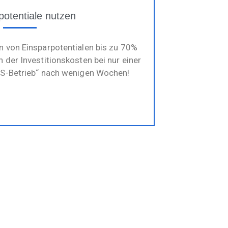
potentiale nutzen
 von Einsparpotentialen bis zu 70%
 der Investitionskosten bei nur einer
S-Betrieb“ nach wenigen Wochen!