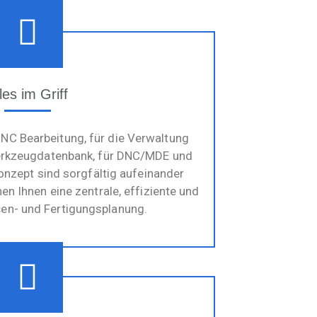
les im Griff
NC Bearbeitung, für die Verwaltung
 Werkzeugdatenbank, für DNC/MDE und
nzept sind sorgfältig aufeinander
 Ihnen eine zentrale, effiziente und
en- und Fertigungsplanung.