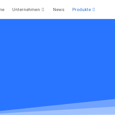
me
Unternehmen
News
Produkte