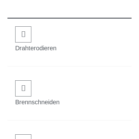
Drahterodieren
Brennschneiden