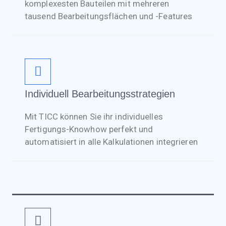
komplexesten Bauteilen mit mehreren
tausend Bearbeitungsflächen und -Features
Individuell Bearbeitungsstrategien
Mit TICC können Sie ihr individuelles
Fertigungs-Knowhow perfekt und
automatisiert in alle Kalkulationen integrieren