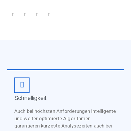
Schnelligkeit
Auch bei höchsten Anforderungen intelligente
und weiter optimierte Algorithmen
garantieren kürzeste Analysezeiten auch bei