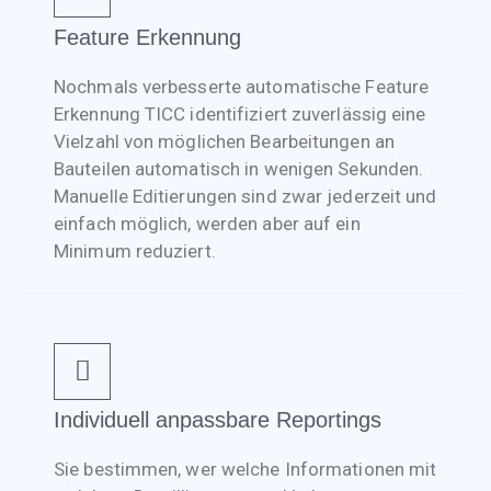
Feature Erkennung
Nochmals verbesserte automatische Feature
Erkennung TICC identifiziert zuverlässig eine
Vielzahl von möglichen Bearbeitungen an
Bauteilen automatisch in wenigen Sekunden.
Manuelle Editierungen sind zwar jederzeit und
einfach möglich, werden aber auf ein
Minimum reduziert.
Individuell anpassbare Reportings
Sie bestimmen, wer welche Informationen mit