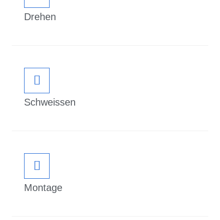
Drehen
Schweissen
Montage