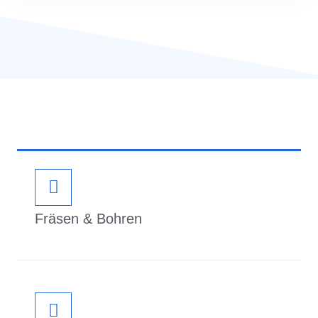
Fräsen & Bohren