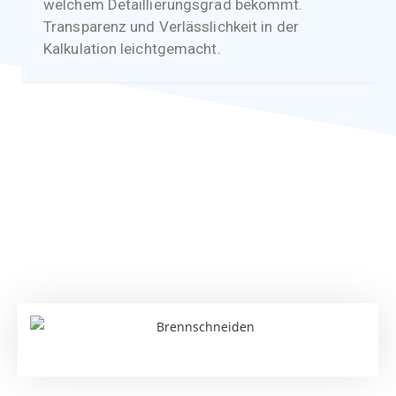
welchem Detaillierungsgrad bekommt.
Transparenz und Verlässlichkeit in der
Kalkulation leichtgemacht.