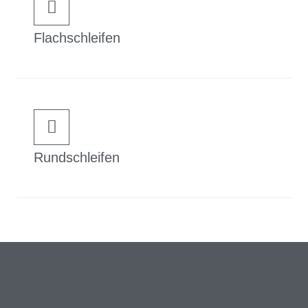
Flachschleifen
Rundschleifen