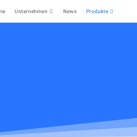
me
Unternehmen
News
Produkte