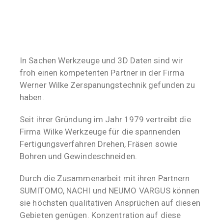
In Sachen Werkzeuge und 3D Daten sind wir
froh einen kompetenten Partner in der Firma
Werner Wilke Zerspanungstechnik gefunden zu
haben.
Seit ihrer Gründung im Jahr 1979 vertreibt die
Firma Wilke Werkzeuge für die spannenden
Fertigungsverfahren Drehen, Fräsen sowie
Bohren und Gewindeschneiden.
Durch die Zusammenarbeit mit ihren Partnern
SUMITOMO, NACHI und NEUMO VARGUS können
sie höchsten qualitativen Ansprüchen auf diesen
Gebieten genügen. Konzentration auf diese