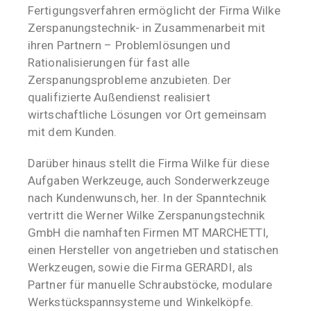
Fertigungsverfahren ermöglicht der Firma Wilke
Zerspanungstechnik- in Zusammenarbeit mit
ihren Partnern – Problemlösungen und
Rationalisierungen für fast alle
Zerspanungsprobleme anzubieten. Der
qualifizierte Außendienst realisiert
wirtschaftliche Lösungen vor Ort gemeinsam
mit dem Kunden.
Darüber hinaus stellt die Firma Wilke für diese
Aufgaben Werkzeuge, auch Sonderwerkzeuge
nach Kundenwunsch, her. In der Spanntechnik
vertritt die Werner Wilke Zerspanungstechnik
GmbH die namhaften Firmen MT MARCHETTI,
einen Hersteller von angetrieben und statischen
Werkzeugen, sowie die Firma GERARDI, als
Partner für manuelle Schraubstöcke, modulare
Werkstückspannsysteme und Winkelköpfe.