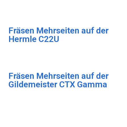
Fräsen Mehrseiten auf der
Hermle C22U
Fräsen Mehrseiten auf der
Gildemeister CTX Gamma